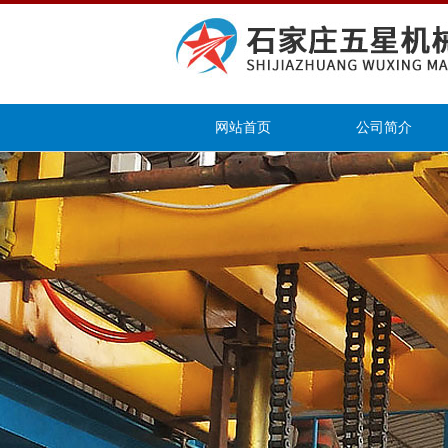
网站首页
公司简介