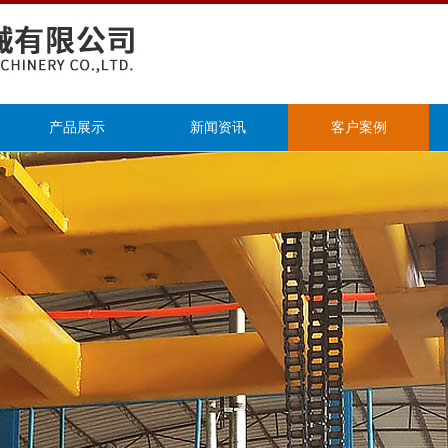
产品展示
新闻资讯
客户案例