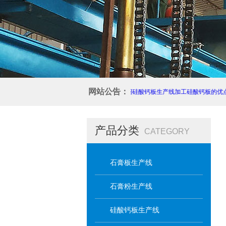
网站公告：
介绍硅酸钙板生产线加工硅酸钙板的优点
产品分类
CATEGORY
石膏板生产线
石膏粉生产线
硅酸钙板生产线