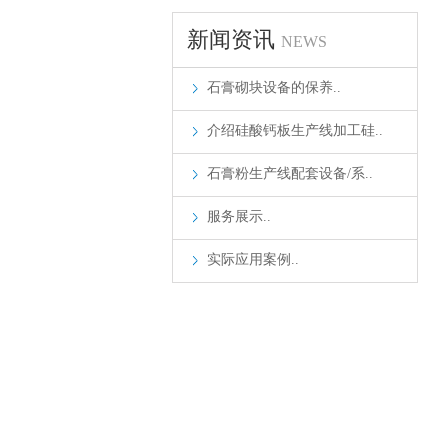
新闻资讯
NEWS
石膏砌块设备的保养..
介绍硅酸钙板生产线加工硅..
石膏粉生产线配套设备/系..
服务展示..
实际应用案例..