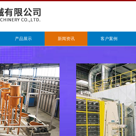
产品展示
新闻资讯
客户案例