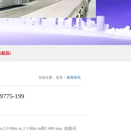
11(赵总)
当前位置：
首页
>
新闻资讯
75-199
3 0 00m m,3 3 00m m和3 600 mm. 纸面石