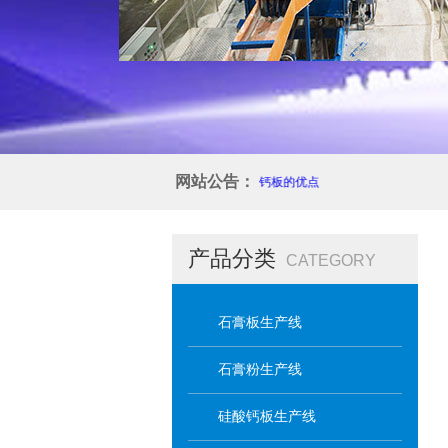
网站公告：
介绍硅酸钙板生产线加工硅酸钙板的优点
产品分类
CATEGORY
石膏板生产线
石膏粉生产线
硅酸钙板生产线