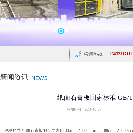
咨询热线：
138323171
新闻资讯
NEWS
纸面石膏板国家标准 GB/T97
添加时间：2010-06-27
规格尺寸 纸面石青板的长度为18 00m m,2 1 00m m,2 4 00m m,2 7 00m m,