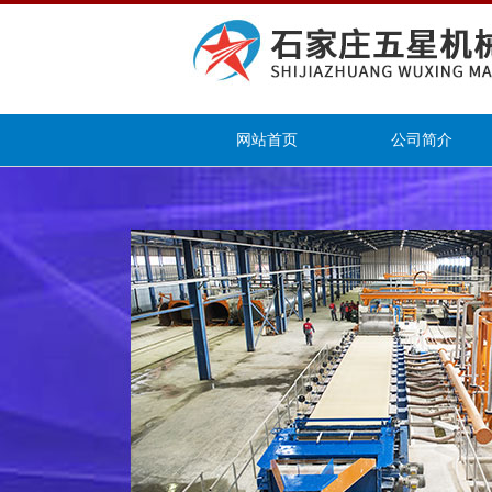
网站首页
公司简介