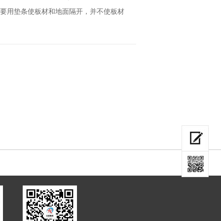
要用垫条使板材和地面隔开，并不使板材