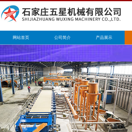
网站首页
公司简介
产品展示