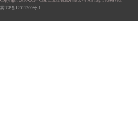
Copyright 2010-2024 石家庄五星机械有限公司 All Right Reserved.
冀ICP备12011200号-1