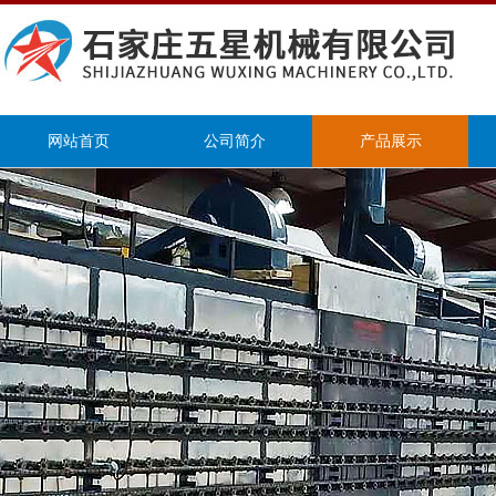
网站首页
公司简介
产品展示